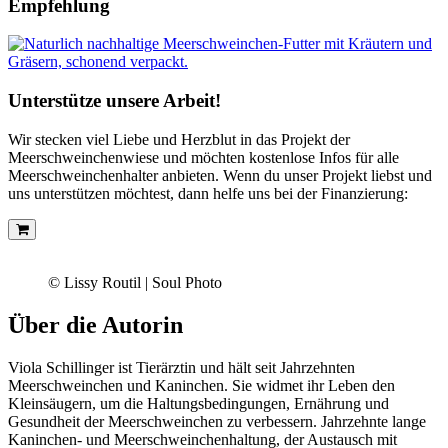
Empfehlung
Unterstütze unsere Arbeit!
Wir stecken viel Liebe und Herzblut in das Projekt der
Meerschweinchenwiese und möchten kostenlose Infos für alle
Meerschweinchenhalter anbieten. Wenn du unser Projekt liebst und
uns unterstützen möchtest, dann helfe uns bei der Finanzierung:
© Lissy Routil | Soul Photo
Über die Autorin
Viola Schillinger ist Tierärztin und hält seit Jahrzehnten
Meerschweinchen und Kaninchen. Sie widmet ihr Leben den
Kleinsäugern, um die Haltungsbedingungen, Ernährung und
Gesundheit der Meerschweinchen zu verbessern. Jahrzehnte lange
Kaninchen- und Meerschweinchenhaltung, der Austausch mit