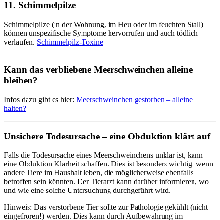
11. Schimmelpilze
Schimmelpilze (in der Wohnung, im Heu oder im feuchten Stall)
können unspezifische Symptome hervorrufen und auch tödlich
verlaufen.
Schimmelpilz-Toxine
Kann das verbliebene Meerschweinchen alleine
bleiben?
Infos dazu gibt es hier:
Meerschweinchen gestorben – alleine
halten?
Unsichere Todesursache – eine Obduktion klärt auf
Falls die Todesursache eines Meerschweinchens unklar ist, kann
eine Obduktion Klarheit schaffen. Dies ist besonders wichtig, wenn
andere Tiere im Haushalt leben, die möglicherweise ebenfalls
betroffen sein könnten. Der Tierarzt kann darüber informieren, wo
und wie eine solche Untersuchung durchgeführt wird.
Hinweis: Das verstorbene Tier sollte zur Pathologie gekühlt (nicht
eingefroren!) werden. Dies kann durch Aufbewahrung im