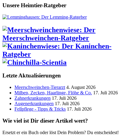
Unsere Heimtier-Ratgeber
Letzte Aktualisierungen
Meerschweinchen-Tierarzt
4. August 2026
Milben, Zecken, Haarlinge, Flöhe & Co.
17. Juli 2026
Zahnerkrankungen
17. Juli 2026
Augenerkrankungen
17. Juli 2026
Fellpflege - Tipps & Tricks
17. Juli 2026
Wie viel ist Dir dieser Artikel wert?
Ersetzt er ein Buch oder löst Dein Problem? Du entscheidest!