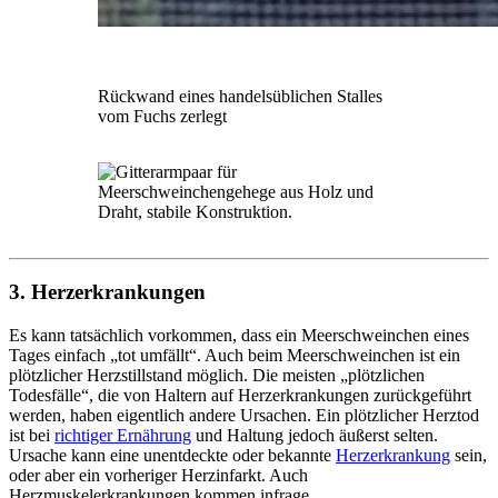
Rückwand eines handelsüblichen Stalles
vom Fuchs zerlegt
3. Herzerkrankungen
Es kann tatsächlich vorkommen, dass ein Meerschweinchen eines
Tages einfach „tot umfällt“. Auch beim Meerschweinchen ist ein
plötzlicher Herzstillstand möglich. Die meisten „plötzlichen
Todesfälle“, die von Haltern auf Herzerkrankungen zurückgeführt
werden, haben eigentlich andere Ursachen. Ein plötzlicher Herztod
ist bei
richtiger Ernährung
und Haltung jedoch äußerst selten.
Ursache kann eine unentdeckte oder bekannte
Herzerkrankung
sein,
oder aber ein vorheriger Herzinfarkt. Auch
Herzmuskelerkrankungen kommen infrage.