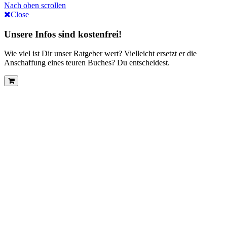
Nach oben scrollen
Close
Unsere Infos sind kostenfrei!
Wie viel ist Dir unser Ratgeber wert? Vielleicht ersetzt er die
Anschaffung eines teuren Buches? Du entscheidest.