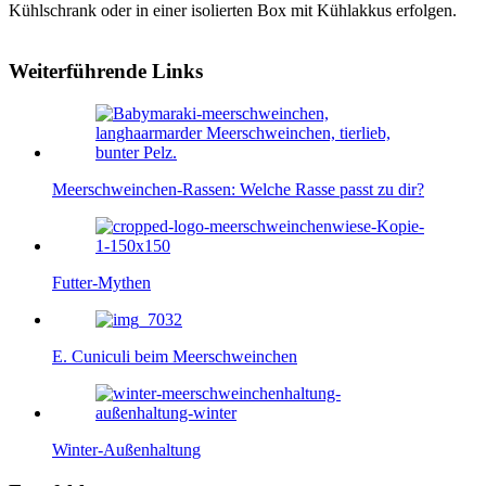
Kühlschrank oder in einer isolierten Box mit Kühlakkus erfolgen.
Weiterführende Links
Meerschweinchen-Rassen: Welche Rasse passt zu dir?
Futter-Mythen
E. Cuniculi beim Meerschweinchen
Winter-Außenhaltung