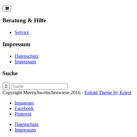
Beratung & Hilfe
Service
Impressum
Datenschutz
Impressum
Suche
Copyright Meerschweinchenwiese 2016 -
Enfold Theme by Kriesi
Instagram
Facebook
Pinterest
Datenschutz
Impressum