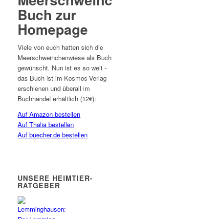
Buch zur
Homepage
Viele von euch hatten sich die
Meerschweinchenwiese als Buch
gewünscht. Nun ist es so weit -
das Buch ist im Kosmos-Verlag
erschienen und überall im
Buchhandel erhältlich (12€):
Auf Amazon bestellen
Auf Thalia bestellen
Auf buecher.de bestellen
UNSERE HEIMTIER-
RATGEBER