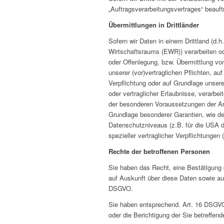
„Auftragsverarbeitungsvertrages“ beauf
Übermittlungen in Drittländer
Sofern wir Daten in einem Drittland (d
Wirtschaftsraums (EWR)) verarbeiten o
oder Offenlegung, bzw. Übermittlung von 
unserer (vor)vertraglichen Pflichten, auf
Verpflichtung oder auf Grundlage unsere
oder vertraglicher Erlaubnisse, verarbei
der besonderen Voraussetzungen der Art.
Grundlage besonderer Garantien, wie de
Datenschutzniveaus (z.B. für die USA du
spezieller vertraglicher Verpflichtungen
Rechte der betroffenen Personen
Sie haben das Recht, eine Bestätigung 
auf Auskunft über diese Daten sowie au
DSGVO.
Sie haben entsprechend. Art. 16 DSGVO 
oder die Berichtigung der Sie betreffen