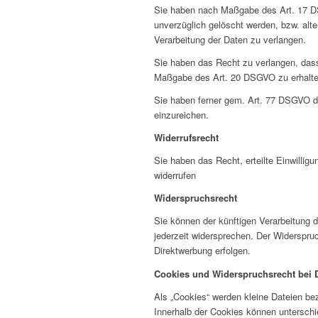
Sie haben nach Maßgabe des Art. 17 D
unverzüglich gelöscht werden, bzw. al
Verarbeitung der Daten zu verlangen.
Sie haben das Recht zu verlangen, dass 
Maßgabe des Art. 20 DSGVO zu erhalten
Sie haben ferner gem. Art. 77 DSGVO d
einzureichen.
Widerrufsrecht
Sie haben das Recht, erteilte Einwilli
widerrufen
Widerspruchsrecht
Sie können der künftigen Verarbeitung
jederzeit widersprechen. Der Widerspru
Direktwerbung erfolgen.
Cookies und Widerspruchsrecht bei 
Als „Cookies“ werden kleine Dateien be
Innerhalb der Cookies können unterschi