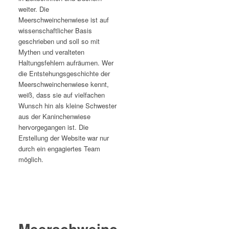
weiter. Die
Meerschweinchenwiese ist auf
wissenschaftlicher Basis
geschrieben und soll so mit
Mythen und veralteten
Haltungsfehlern aufräumen. Wer
die Entstehungsgeschichte der
Meerschweinchenwiese kennt,
weiß, dass sie auf vielfachen
Wunsch hin als kleine Schwester
aus der Kaninchenwiese
hervorgegangen ist. Die
Erstellung der Website war nur
durch ein engagiertes Team
möglich.
Meerschweinchen-