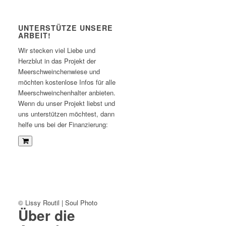
UNTERSTÜTZE UNSERE
ARBEIT!
Wir stecken viel Liebe und
Herzblut in das Projekt der
Meerschweinchenwiese und
möchten kostenlose Infos für alle
Meerschweinchenhalter anbieten.
Wenn du unser Projekt liebst und
uns unterstützen möchtest, dann
helfe uns bei der Finanzierung:
© Lissy Routil | Soul Photo
Über die