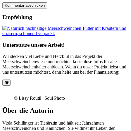
Empfehlung
Unterstütze unsere Arbeit!
Wir stecken viel Liebe und Herzblut in das Projekt der
Meerschweinchenwiese und möchten kostenlose Infos für alle
Meerschweinchenhalter anbieten. Wenn du unser Projekt liebst und
uns unterstützen möchtest, dann helfe uns bei der Finanzierung:
© Lissy Routil | Soul Photo
Über die Autorin
Viola Schillinger ist Tierärztin und hält seit Jahrzehnten
Meerschweinchen und Kaninchen. Sie widmet ihr Leben den