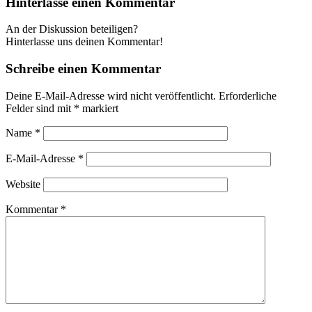
Hinterlasse einen Kommentar
An der Diskussion beteiligen?
Hinterlasse uns deinen Kommentar!
Schreibe einen Kommentar
Deine E-Mail-Adresse wird nicht veröffentlicht.
Erforderliche
Felder sind mit
*
markiert
Name
*
E-Mail-Adresse
*
Website
Kommentar
*