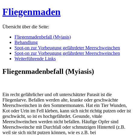
Fliegenmaden
Übersicht über die Seite:
Fliegenmadenbefall (Myiasis)
Behandlung
Spot-on zur Vorbeugung gefährdeter Meerschweinchen
Spot-on zur Vorbeugung gefährdeter Meerschweinchen
Weiterführende Links
Fliegenmadenbefall (Myiasis)
Ein recht gefährlicher und oft unterschätzter Parasit ist die
Fliegenlarve. Befallen werden alte, kranke oder geschwächte
Meerschweinchen in den Sommermonaten. Hat ein Tier Wunden,
Kot oder Urin im Fell kleben, kann sich nicht richtig putzen oder ist
geschwächt, so ist es hochgefährdet. Gesunde, vitale
Meerschweinchen werden nicht befallen. Häufige Opfer sind
Meerschweinche mit Durchfall oder schmutzigen Hinterteil (z.B.
weil sie sich nicht putzen können, wie es z.B. bei