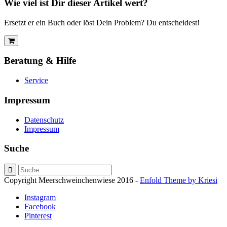
Wie viel ist Dir dieser Artikel wert?
Ersetzt er ein Buch oder löst Dein Problem? Du entscheidest!
Beratung & Hilfe
Service
Impressum
Datenschutz
Impressum
Suche
Copyright Meerschweinchenwiese 2016 -
Enfold Theme by Kriesi
Instagram
Facebook
Pinterest