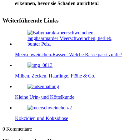
erkennen, bevor sie Schaden anrichten!
Weiterführende Links
Meerschweinchen-Rassen: Welche Rasse passt zu dir?
Milben, Zecken, Haarlinge, Flöhe & Co.
Kleine Urin- und Köttelkunde
Kokzidien und Kokzidiose
0
Kommentare