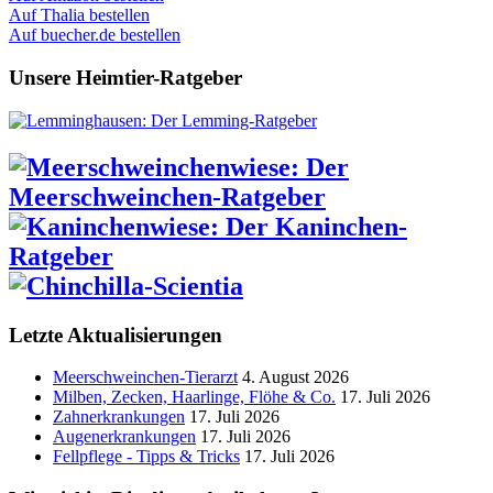
Auf Thalia bestellen
Auf buecher.de bestellen
Unsere Heimtier-Ratgeber
Letzte Aktualisierungen
Meerschweinchen-Tierarzt
4. August 2026
Milben, Zecken, Haarlinge, Flöhe & Co.
17. Juli 2026
Zahnerkrankungen
17. Juli 2026
Augenerkrankungen
17. Juli 2026
Fellpflege - Tipps & Tricks
17. Juli 2026