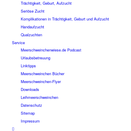
Trächtigkeit, Geburt, Aufzucht
Seriöse Zucht
Komplikationen in Trächtigkeit, Geburt und Aufzucht
Handaufzucht
Qualzuchten
Service
Meerschweinchenwiese.de Podcast
Urlaubsbetreuung
Linktipps
Meerschweinchen Bücher
Meerschweinchen-Flyer
Downloads
Leihmeerschweinchen
Datenschutz
Sitemap
Impressum