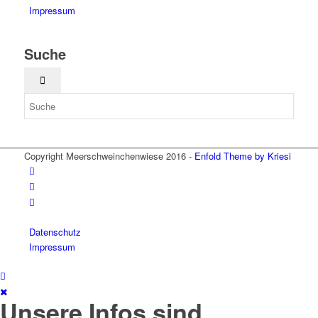
Impressum
Suche
Copyright Meerschweinchenwiese 2016 -
Enfold Theme by Kriesi
Datenschutz
Impressum
Unsere Infos sind