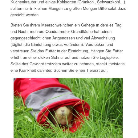
Küchenkräuter und einige Kohlsorten (Grünkohl, Schwarzkohl…)
sollten nur in kleinen Mengen zu großen Mengen Bittersalat dazu
gereicht werden.
Bieten Sie ihrem Meerschweinchen ein Gehege in dem es Tag
und Nacht mehrere Quadratmeter Grundfläche hat, einen
gegengeschlechtlichen Artgenossen und viel Abwechslung
(täglich die Einrichtung etwas verändern). Verstecken und
verstreuen Sie das Futter in der Einrichtung. Hängen Sie Futter
erhöht an einer dicken Schnur auf und nutzen Sie Logispiele.
Sollte das Gewicht trotzdem weiter zu nehmen, steckt meistens
eine Krankheit dahinter. Suchen Sie einen Tierarzt auf.