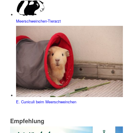
Meerschweinchen-Tierarzt
E. Cuniculi beim Meerschweinchen
Empfehlung