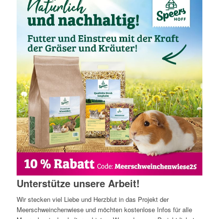
Unterstütze unsere Arbeit!
Wir stecken viel Liebe und Herzblut in das Projekt der
Meerschweinchenwiese und möchten kostenlose Infos für alle