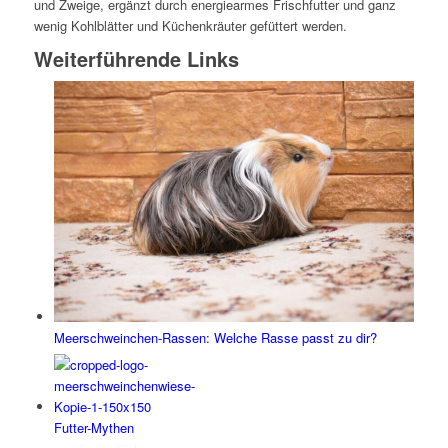
und Zweige, ergänzt durch energiearmes Frischfutter und ganz
wenig Kohlblätter und Küchenkräuter gefüttert werden.
Weiterführende Links
Meerschweinchen-Rassen: Welche Rasse passt zu dir?
Futter-Mythen