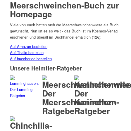
Meerschweinchen-Buch zur
Homepage
Viele von euch hatten sich die Meerschweinchenwiese als Buch
gewünscht. Nun ist es so weit - das Buch ist im Kosmos-Verlag
erschienen und überall im Buchhandel erhältlich (12€):
Auf Amazon bestellen
Auf Thalia bestellen
Auf buecher.de bestellen
Unsere Heimtier-Ratgeber