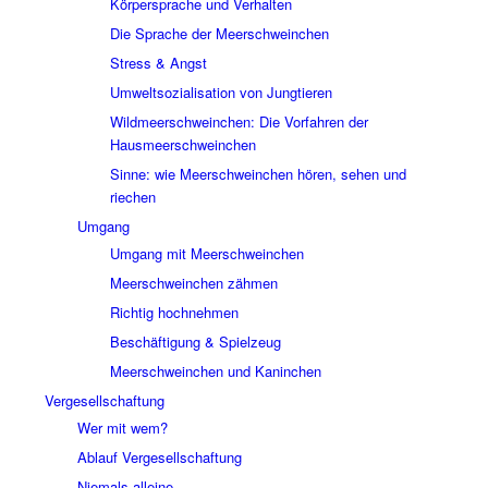
Körpersprache und Verhalten
Die Sprache der Meerschweinchen
Stress & Angst
Umweltsozialisation von Jungtieren
Wildmeerschweinchen: Die Vorfahren der
Hausmeerschweinchen
Sinne: wie Meerschweinchen hören, sehen und
riechen
Umgang
Umgang mit Meerschweinchen
Meerschweinchen zähmen
Richtig hochnehmen
Beschäftigung & Spielzeug
Meerschweinchen und Kaninchen
Vergesellschaftung
Wer mit wem?
Ablauf Vergesellschaftung
Niemals alleine