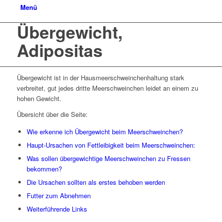
Menü
Übergewicht,
Adipositas
Übergewicht ist in der Hausmeerschweinchenhaltung stark
verbreitet, gut jedes dritte Meerschweinchen leidet an einem zu
hohen Gewicht.
Übersicht über die Seite:
Wie erkenne ich Übergewicht beim Meerschweinchen?
Haupt-Ursachen von Fettleibigkeit beim Meerschweinchen:
Was sollen übergewichtige Meerschweinchen zu Fressen
bekommen?
Die Ursachen sollten als erstes behoben werden
Futter zum Abnehmen
Weiterführende Links