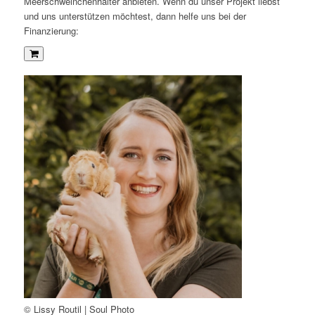
Meerschweinchenhalter anbieten. Wenn du unser Projekt liebst
und uns unterstützen möchtest, dann helfe uns bei der
Finanzierung:
© Lissy Routil | Soul Photo