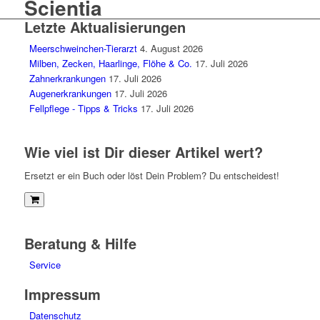
Letzte Aktualisierungen
Meerschweinchen-Tierarzt
4. August 2026
Milben, Zecken, Haarlinge, Flöhe & Co.
17. Juli 2026
Zahnerkrankungen
17. Juli 2026
Augenerkrankungen
17. Juli 2026
Fellpflege - Tipps & Tricks
17. Juli 2026
Wie viel ist Dir dieser Artikel wert?
Ersetzt er ein Buch oder löst Dein Problem? Du entscheidest!
Beratung & Hilfe
Service
Impressum
Datenschutz