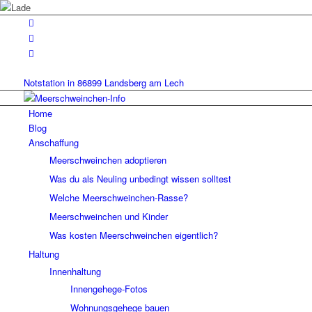
Notstation in 86899 Landsberg am Lech
Home
Blog
Anschaffung
Meerschweinchen adoptieren
Was du als Neuling unbedingt wissen solltest
Welche Meerschweinchen-Rasse?
Meerschweinchen und Kinder
Was kosten Meerschweinchen eigentlich?
Haltung
Innenhaltung
Innengehege-Fotos
Wohnungsgehege bauen