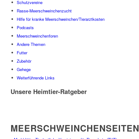
Schutzvereine
Rasse-Meerschweinchenzucht
Hilfe für kranke Meerschweinchen/Tierarztkosten
Podcasts
Meerschweinchenforen
Andere Themen
Futter
Zubehör
Gehege
Weiterführende Links
Unsere Heimtier-Ratgeber
MEERSCHWEINCHENSEITE