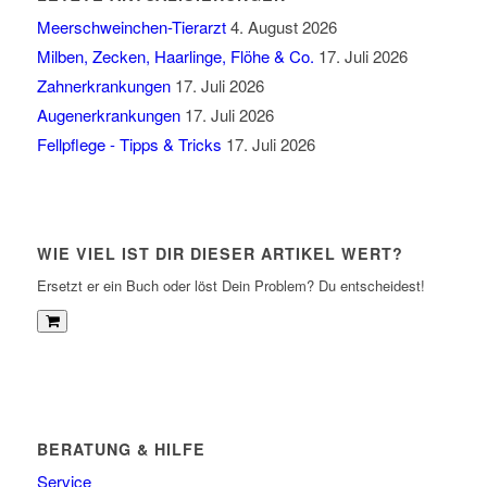
Meerschweinchen-Tierarzt
4. August 2026
Milben, Zecken, Haarlinge, Flöhe & Co.
17. Juli 2026
Zahnerkrankungen
17. Juli 2026
Augenerkrankungen
17. Juli 2026
Fellpflege - Tipps & Tricks
17. Juli 2026
WIE VIEL IST DIR DIESER ARTIKEL WERT?
Ersetzt er ein Buch oder löst Dein Problem? Du entscheidest!
BERATUNG & HILFE
Service