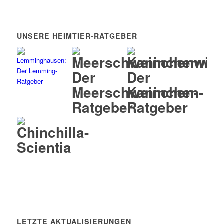
UNSERE HEIMTIER-RATGEBER
LETZTE AKTUALISIERUNGEN