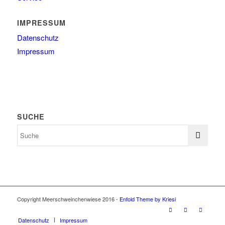
IMPRESSUM
Datenschutz
Impressum
SUCHE
Copyright Meerschweinchenwiese 2016 -
Enfold Theme by Kriesi
Datenschutz
Impressum