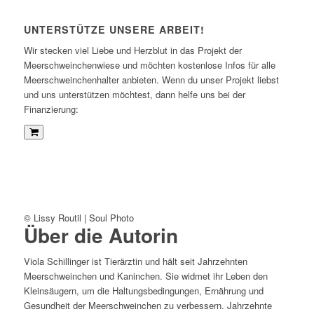
UNTERSTÜTZE UNSERE ARBEIT!
Wir stecken viel Liebe und Herzblut in das Projekt der
Meerschweinchenwiese und möchten kostenlose Infos für alle
Meerschweinchenhalter anbieten. Wenn du unser Projekt liebst
und uns unterstützen möchtest, dann helfe uns bei der
Finanzierung:
© Lissy Routil | Soul Photo
Über die Autorin
Viola Schillinger ist Tierärztin und hält seit Jahrzehnten
Meerschweinchen und Kaninchen. Sie widmet ihr Leben den
Kleinsäugern, um die Haltungsbedingungen, Ernährung und
Gesundheit der Meerschweinchen zu verbessern. Jahrzehnte