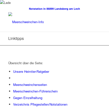
Notstation in 86899 Landsberg am Lech
Linktipps
Übersicht über die Seite:
Unsere Heimtier-Ratgeber
Meerschweinchenseiten
Meerschweinchen-Führerschein
Gegen Einzelhaltung
Verzeichnis Pflegestellen/Notstationen