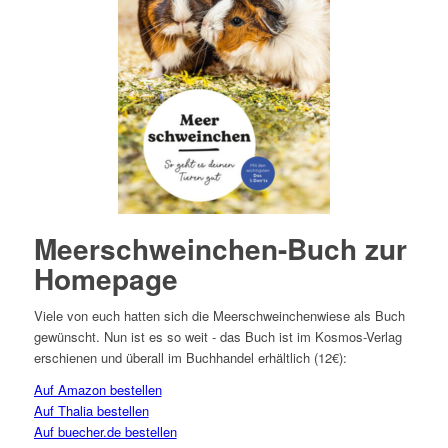
Meerschweinchen-Buch zur
Homepage
Viele von euch hatten sich die Meerschweinchenwiese als Buch
gewünscht. Nun ist es so weit - das Buch ist im Kosmos-Verlag
erschienen und überall im Buchhandel erhältlich (12€):
Auf Amazon bestellen
Auf Thalia bestellen
Auf buecher.de bestellen