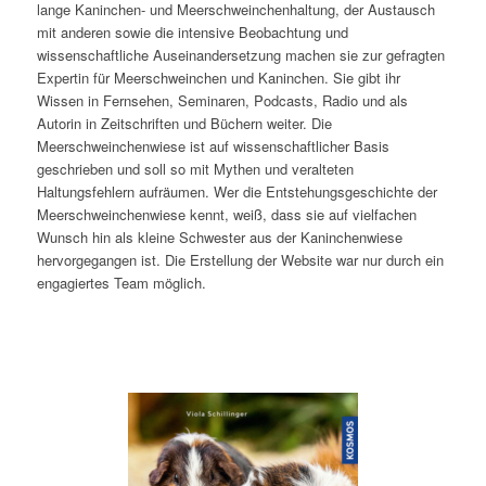
lange Kaninchen- und Meerschweinchenhaltung, der Austausch
mit anderen sowie die intensive Beobachtung und
wissenschaftliche Auseinandersetzung machen sie zur gefragten
Expertin für Meerschweinchen und Kaninchen. Sie gibt ihr
Wissen in Fernsehen, Seminaren, Podcasts, Radio und als
Autorin in Zeitschriften und Büchern weiter. Die
Meerschweinchenwiese ist auf wissenschaftlicher Basis
geschrieben und soll so mit Mythen und veralteten
Haltungsfehlern aufräumen. Wer die Entstehungsgeschichte der
Meerschweinchenwiese kennt, weiß, dass sie auf vielfachen
Wunsch hin als kleine Schwester aus der Kaninchenwiese
hervorgegangen ist. Die Erstellung der Website war nur durch ein
engagiertes Team möglich.