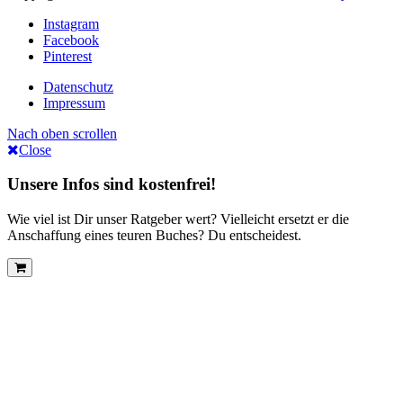
Instagram
Facebook
Pinterest
Datenschutz
Impressum
Nach oben scrollen
Close
Unsere Infos sind kostenfrei!
Wie viel ist Dir unser Ratgeber wert? Vielleicht ersetzt er die
Anschaffung eines teuren Buches? Du entscheidest.