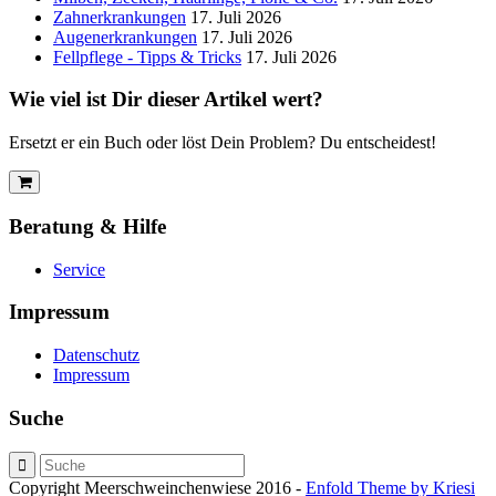
Zahnerkrankungen
17. Juli 2026
Augenerkrankungen
17. Juli 2026
Fellpflege - Tipps & Tricks
17. Juli 2026
Wie viel ist Dir dieser Artikel wert?
Ersetzt er ein Buch oder löst Dein Problem? Du entscheidest!
Beratung & Hilfe
Service
Impressum
Datenschutz
Impressum
Suche
Copyright Meerschweinchenwiese 2016 -
Enfold Theme by Kriesi