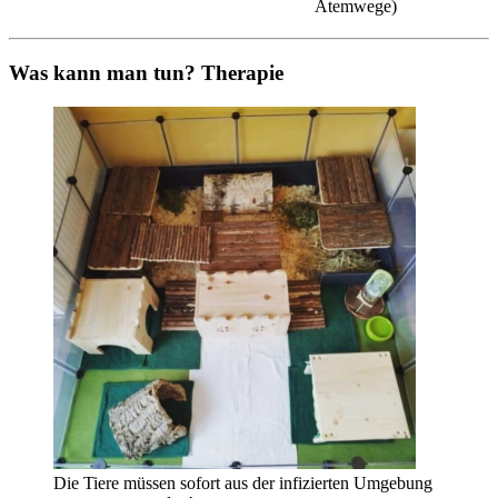
Atemwege)
Was kann man tun? Therapie
Die Tiere müssen sofort aus der infizierten Umgebung