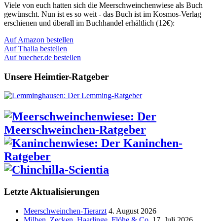
Viele von euch hatten sich die Meerschweinchenwiese als Buch
gewünscht. Nun ist es so weit - das Buch ist im Kosmos-Verlag
erschienen und überall im Buchhandel erhältlich (12€):
Auf Amazon bestellen
Auf Thalia bestellen
Auf buecher.de bestellen
Unsere Heimtier-Ratgeber
Letzte Aktualisierungen
Meerschweinchen-Tierarzt
4. August 2026
Milben, Zecken, Haarlinge, Flöhe & Co.
17. Juli 2026