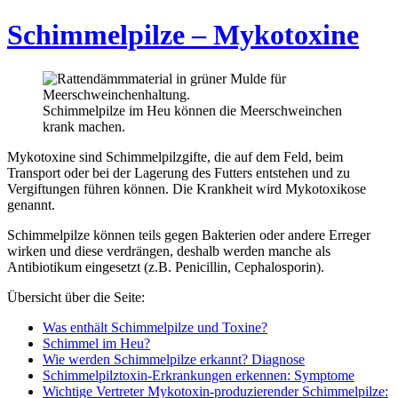
Schimmelpilze – Mykotoxine
Schimmelpilze im Heu können die Meerschweinchen
krank machen.
Mykotoxine sind Schimmelpilzgifte, die auf dem Feld, beim
Transport oder bei der Lagerung des Futters entstehen und zu
Vergiftungen führen können. Die Krankheit wird Mykotoxikose
genannt.
Schimmelpilze können teils gegen Bakterien oder andere Erreger
wirken und diese verdrängen, deshalb werden manche als
Antibiotikum eingesetzt (z.B. Penicillin, Cephalosporin).
Übersicht über die Seite:
Was enthält Schimmelpilze und Toxine?
Schimmel im Heu?
Wie werden Schimmelpilze erkannt? Diagnose
Schimmelpilztoxin-Erkrankungen erkennen: Symptome
Wichtige Vertreter Mykotoxin-produzierender Schimmelpilze: