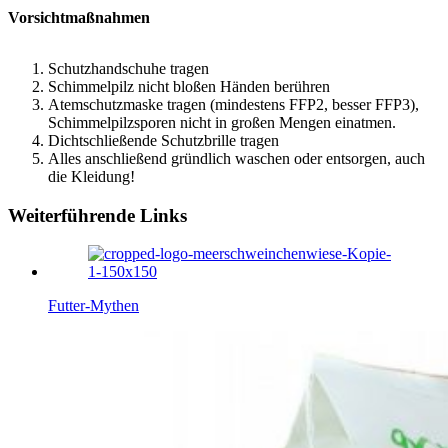
Vorsichtmaßnahmen
Schutzhandschuhe tragen
Schimmelpilz nicht bloßen Händen berühren
Atemschutzmaske tragen (mindestens FFP2, besser FFP3),
Schimmelpilzsporen nicht in großen Mengen einatmen.
Dichtschließende Schutzbrille tragen
Alles anschließend gründlich waschen oder entsorgen, auch
die Kleidung!
Weiterführende Links
Futter-Mythen