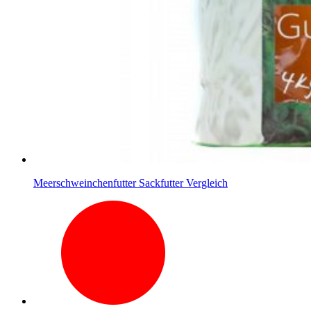
Meerschweinchenfutter Sackfutter Vergleich