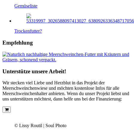
Gemüseliste
Trockenfutter?
Empfehlung
Unterstütze unsere Arbeit!
Wir stecken viel Liebe und Herzblut in das Projekt der
Meerschweinchenwiese und möchten kostenlose Infos für alle
Meerschweinchenhalter anbieten. Wenn du unser Projekt liebst und
uns unterstützen möchtest, dann helfe uns bei der Finanzierung:
© Lissy Routil | Soul Photo