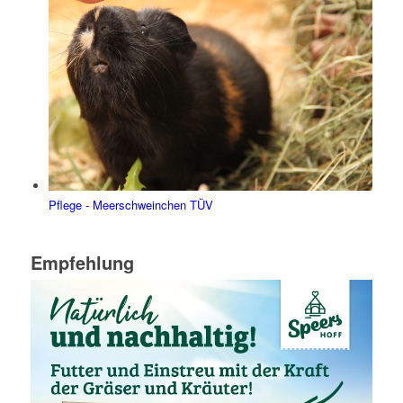
Pflege - Meerschweinchen TÜV
Empfehlung