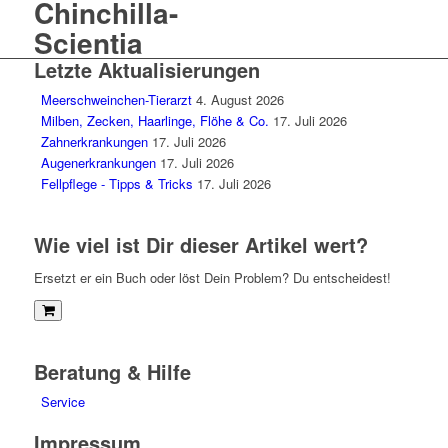
Letzte Aktualisierungen
Meerschweinchen-Tierarzt
4. August 2026
Milben, Zecken, Haarlinge, Flöhe & Co.
17. Juli 2026
Zahnerkrankungen
17. Juli 2026
Augenerkrankungen
17. Juli 2026
Fellpflege - Tipps & Tricks
17. Juli 2026
Wie viel ist Dir dieser Artikel wert?
Ersetzt er ein Buch oder löst Dein Problem? Du entscheidest!
Beratung & Hilfe
Service
Impressum