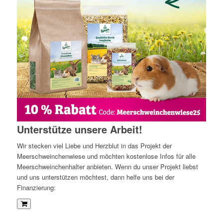
Unterstütze unsere Arbeit!
Wir stecken viel Liebe und Herzblut in das Projekt der
Meerschweinchenwiese und möchten kostenlose Infos für alle
Meerschweinchenhalter anbieten. Wenn du unser Projekt liebst
und uns unterstützen möchtest, dann helfe uns bei der
Finanzierung: