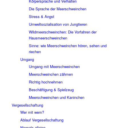
Körpersprache und Verhalten
Die Sprache der Meerschweinchen
Stress & Angst
Umweltsozialisation von Jungtieren
Wildmeerschweinchen: Die Vorfahren der
Hausmeerschweinchen
Sinne: wie Meerschweinchen hören, sehen und
riechen
Umgang
Umgang mit Meerschweinchen
Meerschweinchen zähmen
Richtig hochnehmen
Beschäftigung & Spielzeug
Meerschweinchen und Kaninchen
Vergesellschaftung
Wer mit wem?
Ablauf Vergesellschaftung
Niemals alleine