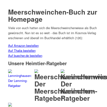
Meerschweinchen-Buch zur
Homepage
Viele von euch hatten sich die Meerschweinchenwiese als Buch
gewünscht. Nun ist es so weit - das Buch ist im Kosmos-Verlag
erschienen und überall im Buchhandel erhältlich (12€):
Auf Amazon bestellen
Auf Thalia bestellen
Auf buecher.de bestellen
Unsere Heimtier-Ratgeber