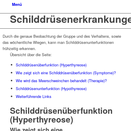
Menü
Schilddrüsenerkrankung
Durch die genaue Beobachtung der Gruppe und des Verhaltens, sowie
das wöchentliche Wiegen, kann man Schilddrüsenunterfunktionen
frühzeitig erkennen.
Übersicht über die Seite:
Schilddrüsenüberfunktion (Hyperthyreose)
Wie zeigt sich eine Schilddrüsenüberfunktion (Symptome)?
Wie wird das Meerschweinchen behandelt (Therapie)?
Schilddrüsenunterfunktion (Hypothyreose)
Weiterführende Links
Schilddrüsenüberfunktion
(Hyperthyreose)
Wie zeigt sich eine