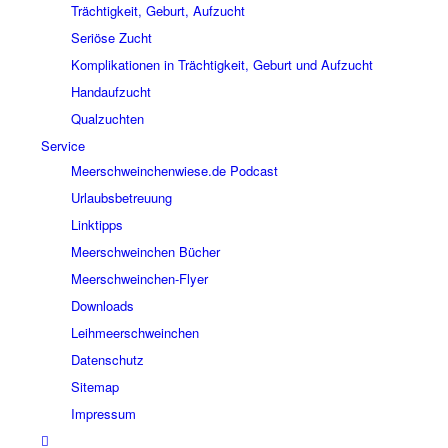
Trächtigkeit, Geburt, Aufzucht
Seriöse Zucht
Komplikationen in Trächtigkeit, Geburt und Aufzucht
Handaufzucht
Qualzuchten
Service
Meerschweinchenwiese.de Podcast
Urlaubsbetreuung
Linktipps
Meerschweinchen Bücher
Meerschweinchen-Flyer
Downloads
Leihmeerschweinchen
Datenschutz
Sitemap
Impressum