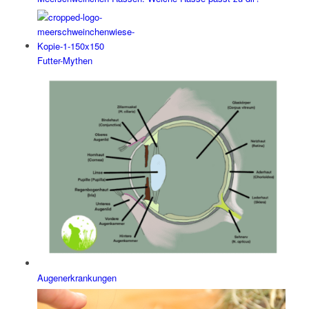
Futter-Mythen
Augenerkrankungen