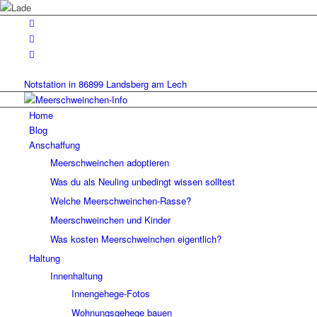
Notstation in 86899 Landsberg am Lech
Home
Blog
Anschaffung
Meerschweinchen adoptieren
Was du als Neuling unbedingt wissen solltest
Welche Meerschweinchen-Rasse?
Meerschweinchen und Kinder
Was kosten Meerschweinchen eigentlich?
Haltung
Innenhaltung
Innengehege-Fotos
Wohnungsgehege bauen