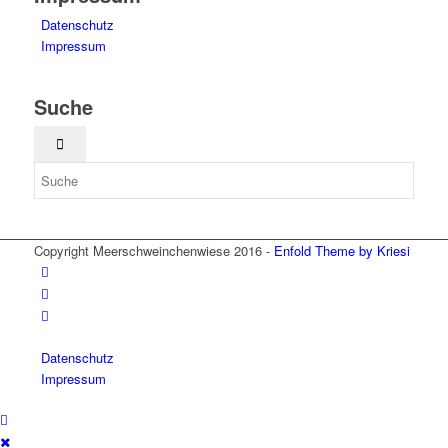
Datenschutz
Impressum
Suche
Copyright Meerschweinchenwiese 2016 -
Enfold Theme by Kriesi
Datenschutz
Impressum